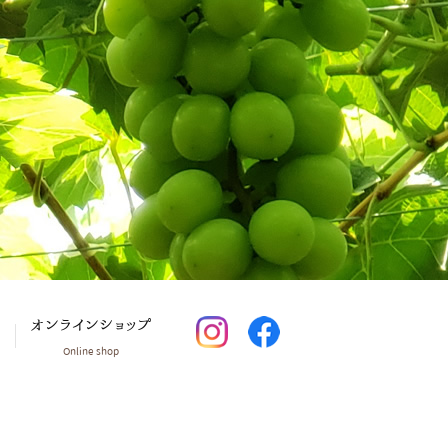
オンラインショップ
Online shop