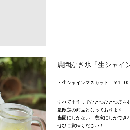
農園かき氷「生シャイ
・生シャインマスカット ￥1,100
すべて手作りでひとつひとつ皮を
量限定の商品となっております。
当園にしかない、農家にしかでき
ぜひご賞味ください！