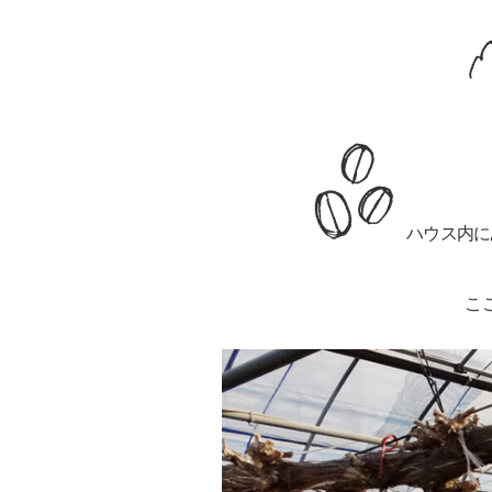
ハウス内に
こ