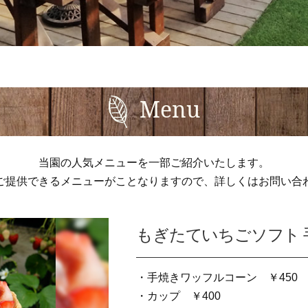
Menu
当園の人気メニューを一部ご紹介いたします。
ご提供できるメニューがことなりますので、詳しくはお問い合
もぎたていちごソフト
・手焼きワッフルコーン ￥450
・カップ ￥400