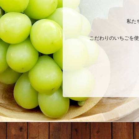
私た
こだわりのいちごを