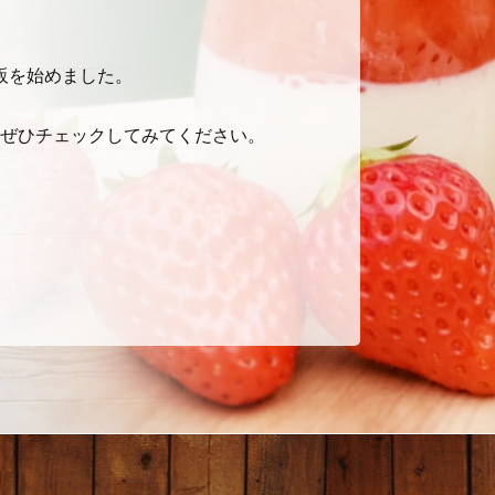
販を始めました。
、ぜひチェックしてみてください。