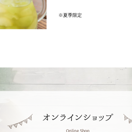
※夏季限定
オンラインショップ
Online Shop