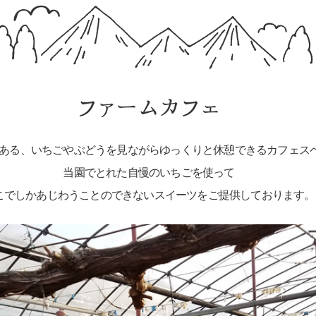
ファームカフェ
ある、いちごやぶどうを見ながらゆっくりと休憩できるカフェス
当園でとれた自慢のいちごを使って
こでしかあじわうことのできないスイーツをご提供しております。