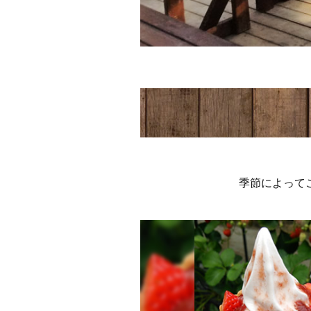
季節によって